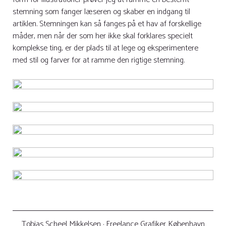
stemning som fanger læseren og skaber en indgang til
artiklen. Stemningen kan så fanges på et hav af forskellige
måder, men når der som her ikke skal forklares specielt
komplekse ting, er der plads til at lege og eksperimentere
med stil og farver for at ramme den rigtige stemning.
Tobias Scheel Mikkelsen
· Freelance Grafiker København