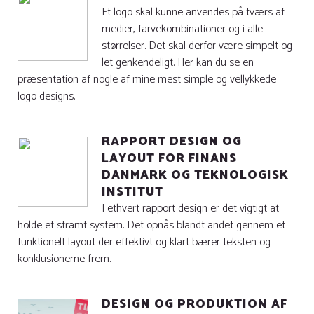
Et logo skal kunne anvendes på tværs af
medier, farvekombinationer og i alle
størrelser. Det skal derfor være simpelt og
let genkendeligt. Her kan du se en
præsentation af nogle af mine mest simple og vellykkede
logo designs.
RAPPORT DESIGN OG
LAYOUT FOR FINANS
DANMARK OG TEKNOLOGISK
INSTITUT
I ethvert rapport design er det vigtigt at
holde et stramt system. Det opnås blandt andet gennem et
funktionelt layout der effektivt og klart bærer teksten og
konklusionerne frem.
DESIGN OG PRODUKTION AF